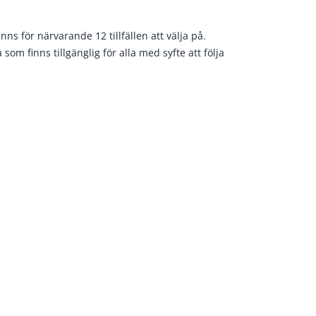
ns för närvarande 12 tillfällen att välja på.
som finns tillgänglig för alla med syfte att följa