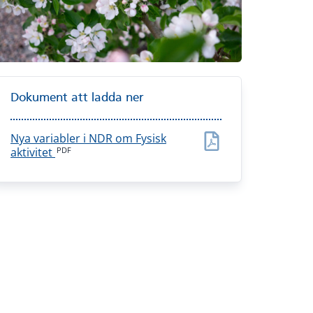
Dokument att ladda ner
Nya variabler i NDR om Fysisk
PDF
aktivitet