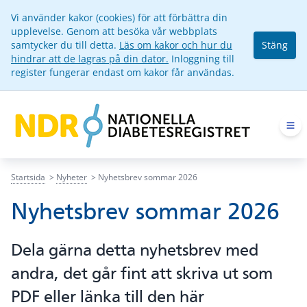
Vi använder kakor (cookies) för att förbättra din
upplevelse. Genom att besöka vår webbplats
samtycker du till detta.
Läs om kakor och hur du
Stäng
hindrar att de lagras på din dator.
Inloggning till
register fungerar endast om kakor får användas.
Op
Startsida
Nyheter
Nyhetsbrev sommar 2026
Nyhetsbrev sommar 2026
Dela gärna detta nyhetsbrev med
andra, det går fint att skriva ut som
PDF eller länka till den här