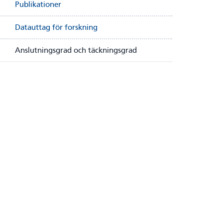
Publikationer
Datauttag för forskning
Anslutningsgrad och täckningsgrad